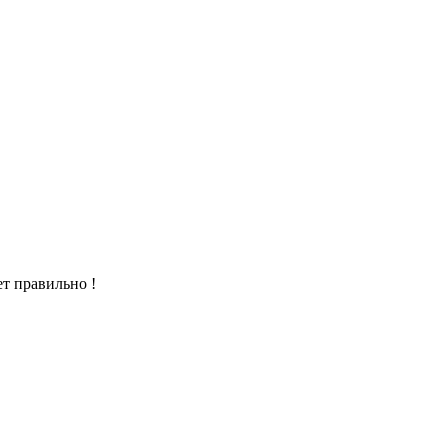
т правильно !